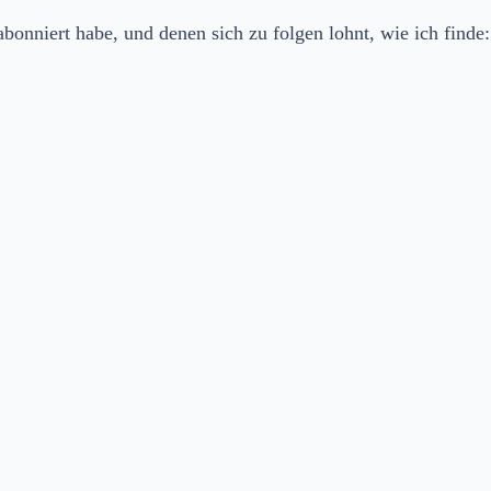
abon­niert habe, und denen sich zu fol­gen lohnt, wie ich finde: